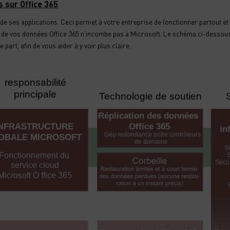
 sur Office 365
t de ses applications. Ceci permet à votre entreprise de fonctionner partout 
e de vos données Office 365 n’incombe pas à Microsoft. Le schéma ci-dessous
 part, afin de vous aider à y voir plus claire.