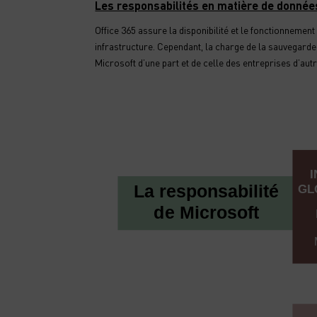
Les responsabilités en matière de données
Office 365 assure la disponibilité et le fonctionnemen
infrastructure. Cependant, la charge de la sauvegard
Microsoft d’une part et de celle des entreprises d’autre