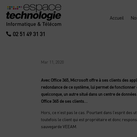
Accueil
No
02 51 49 31 31
Mar 11, 2020
Avec Office 365, Microsoft offre à ses clients des ap
redondance de ce système, lui permet de fonctionner 
quelconque, un autre situé dans un centre de données 
Office 365 de ses clients…
Hors, ce n’est pas le cas. Pourtant dans l’esprit des 
toutefois le client qui est propriétaire et donc respo
sauvegarde VEEAM.