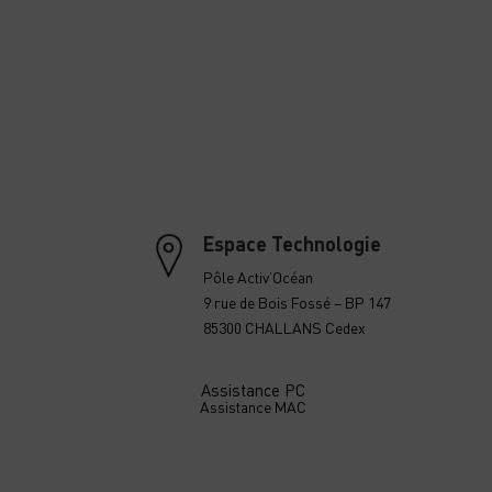
Espace Technologie
Pôle Activ’Océan
9 rue de Bois Fossé – BP 147
85300 CHALLANS Cedex
Assistance PC
Assistance MAC