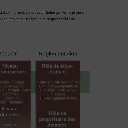
et à tout moment, sans devoir héberger votre propre
 résume ce qui relève de la responsabilité de