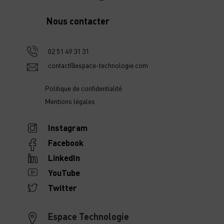
Nous contacter
02 51 49 31 31
contact@espace-technologie.com
Politique de confidentialité
Mentions légales
Instagram
Facebook
LinkedIn
YouTube
Twitter
Espace Technologie