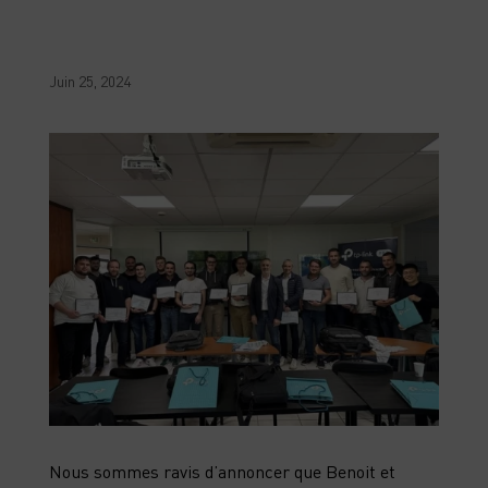
Juin 25, 2024
Nous sommes ravis d’annoncer que Benoit et