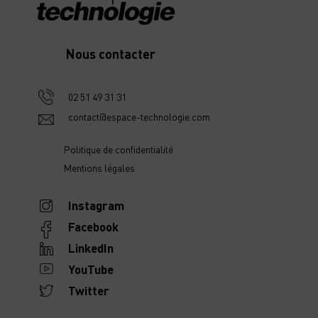
Nous contacter
02 51 49 31 31
contact@espace-technologie.com
Politique de confidentialité
Mentions légales
Instagram
Facebook
LinkedIn
YouTube
Twitter