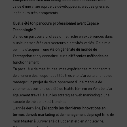
l’aide d’une vraie équipe de développeurs, webdesigners et
ingénieurs très compétents.
Quel a été ton parcours professionnel avant Espace
Technologie ?
J’ai eu un parcours professionnel riche en expériences dans
plusieurs sociétés aux secteurs d’activités variés. Cela m’a
permis d’acquérir une
vision générale du monde de
l’entreprise
et d’y connaitre leurs
différentes méthodes de
fonctionnement
.
En parallèle de mes études, mes expériences m’ont permis
de prendre des responsabilités très vite. J’ai eu la chance de
manager un projet de développement d’une marque de
vêtements pour une société de textile féminin en Vendée. J’ai
également travaillé sur les stratégies web marketing d’une
société de thé de luxe à Londres.
L’année dernière,
j’ai appris les dernières innovations en
termes de web marketing et de management de projet
lors de
mon Master à l’université d’Huddersfield en Angleterre.