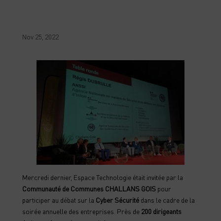
Nov 25, 2022
Mercredi dernier, Espace Technologie était invitée par la
Communauté de Communes CHALLANS GOIS
pour
participer au débat sur la
Cyber Sécurité
dans le cadre de la
soirée annuelle des entreprises.
Près de
200 dirigeants