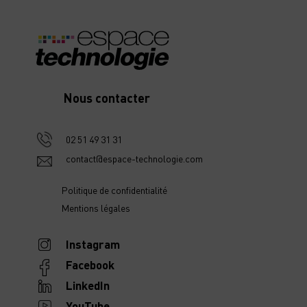
Nous contacter
02 51 49 31 31
contact@espace-technologie.com
Politique de confidentialité
Mentions légales
Instagram
Facebook
LinkedIn
YouTube