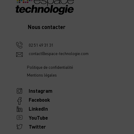
Nous contacter
02 51 49 31 31
contact@espace-technologie.com
Politique de confidentialité
Mentions légales
Instagram
Facebook
LinkedIn
YouTube
Twitter