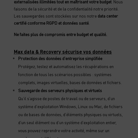
externalisées illimitées tout en maîtrisant votre budget
. Nous
faisons de la sécurité et de la confidentialité notre priorité.
Les sauvegardes sont stockées sur nos notre
data center
certifié conforme RGPD et données santé
.
Ne faites plus de compromis entre budget et qualité.
Max data & Recovery sécurise vos données
Protection des données d’entreprise simplifiée
Protégez, testez et automatisez les récupérations en
fonction de tous les scénarios possibles : systèmes
complets, images virtuelles, bases de données et fichiers.
Sauvegarde des serveurs physiques et virtuels
Qu’il s’agisse de postes de travail ou de serveurs, d’un
système d’exploitation Windows, Linux ou Mac, de fichiers
ou de bases de données, d’éléments physiques ou virtuels,
d’un seul élément ou d’un système d’exploitation entier,
vous pouvez reprendre votre activité, même sur un