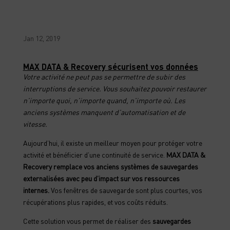
Jan 12, 2019
MAX DATA & Recovery sécurisent vos données
Votre activité ne peut pas se permettre de subir des
interruptions de service. Vous souhaitez pouvoir restaurer
n’importe quoi, n’importe quand, n’importe où. Les
anciens systèmes manquent d’automatisation et de
vitesse.
Aujourd’hui, il existe un meilleur moyen pour protéger votre
activité et bénéficier d’une continuité de service.
MAX DATA &
Recovery remplace vos anciens systèmes de sauvegardes
externalisées avec peu d’impact sur vos ressources
internes.
Vos fenêtres de sauvegarde sont plus courtes, vos
récupérations plus rapides, et vos coûts réduits.
Cette solution vous permet de réaliser des
sauvegardes