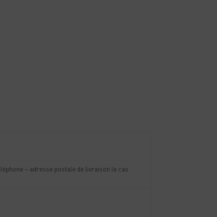
téléphone – adresse postale de livraison le cas