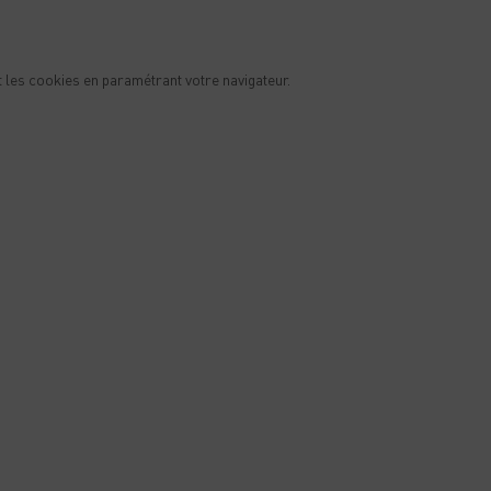
 les cookies en paramétrant votre navigateur.