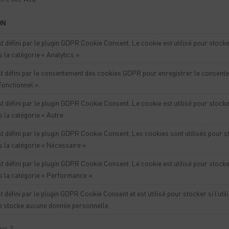
ON
t défini par le plugin GDPR Cookie Consent. Le cookie est utilisé pour stocke
 la catégorie « Analytics ».
t défini par le consentement des cookies GDPR pour enregistrer le consentem
Fonctionnel ».
t défini par le plugin GDPR Cookie Consent. Le cookie est utilisé pour stocke
 la catégorie « Autre.
t défini par le plugin GDPR Cookie Consent. Les cookies sont utilisés pour st
 la catégorie « Nécessaire ».
t défini par le plugin GDPR Cookie Consent. Le cookie est utilisé pour stocke
s la catégorie « Performance ».
 défini par le plugin GDPR Cookie Consent et est utilisé pour stocker si l’utili
ne stocke aucune donnée personnelle.
ies ?