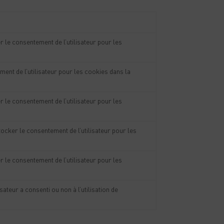
r le consentement de l’utilisateur pour les
ent de l’utilisateur pour les cookies dans la
r le consentement de l’utilisateur pour les
ocker le consentement de l’utilisateur pour les
r le consentement de l’utilisateur pour les
sateur a consenti ou non à l’utilisation de