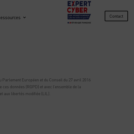
Contact
essources
u Parlement Européen et du Conseil du 27 avril 2016
 de ces données (RGPD) et avec l’ensemble de la
t aux libertés modifiée (LIL).